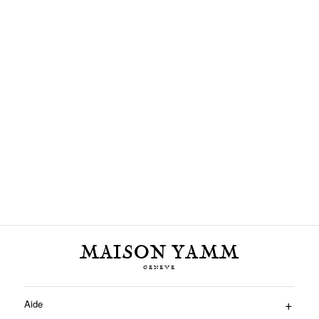
MAISON YAMM
Aide