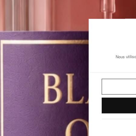
Nous utilis