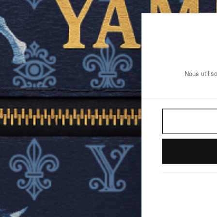
Nous utilis