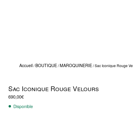
Accueil
BOUTIQUE
MAROQUINERIE
/
/
/ Sac Iconique Rouge Ve
Sac Iconique Rouge Velours
690,00
€
Disponible