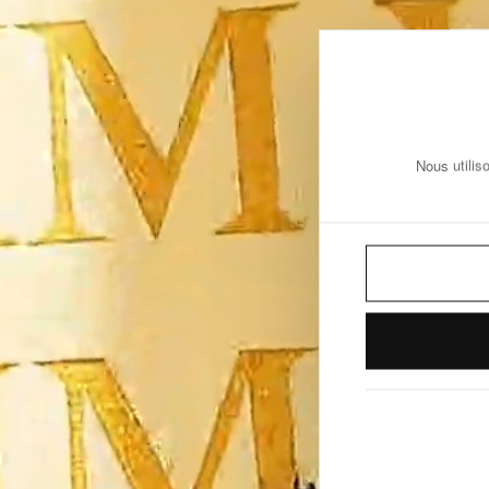
Nous utilis