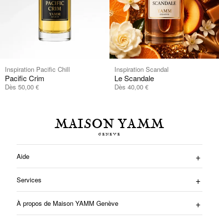
Inspiration Pacific Chill
Inspiration Scandal
Pacific Crim
Le Scandale
Dès
50,00
Dès
40,00
€
€
MAISON YAMM
Aide
Services
À propos de Maison YAMM Genève