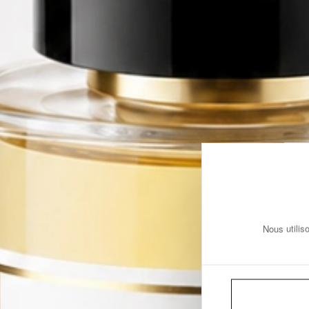
Nous utilis